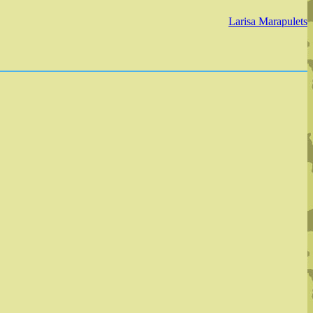
Larisa Marapulets