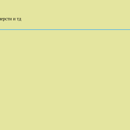
ерсти и тд