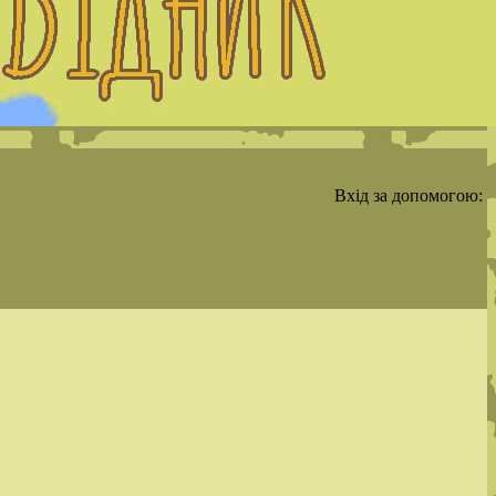
Вхід за допомогою: