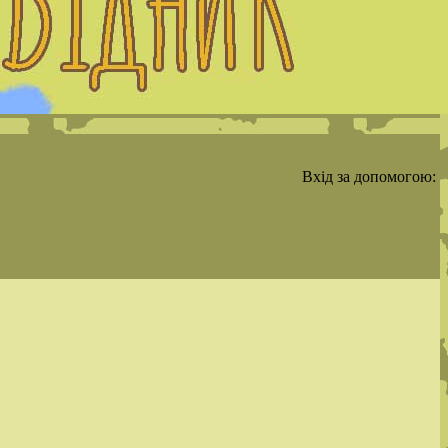
Вхід за допомогою: